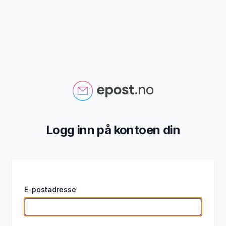
Logg inn på kontoen din
E-postadresse