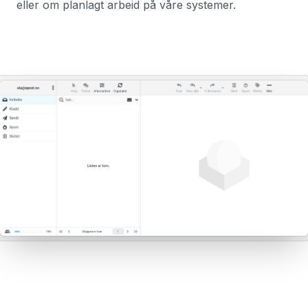
eller om planlagt arbeid på våre systemer.