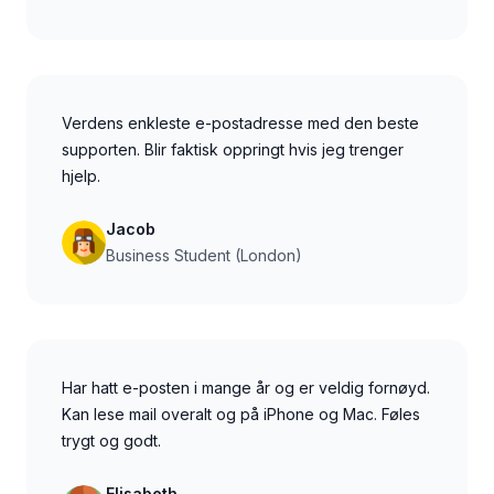
Verdens enkleste e-postadresse med den beste
supporten. Blir faktisk oppringt hvis jeg trenger
hjelp.
Jacob
Business Student (London)
Har hatt e-posten i mange år og er veldig fornøyd.
Kan lese mail overalt og på iPhone og Mac. Føles
trygt og godt.
Elisabeth