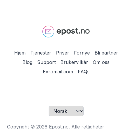
Hjem
Tjenester
Priser
Fornye
Bli partner
Blog
Support
Brukervilkår
Om oss
Evromail.com
FAQs
Velg språk
Copyright © 2026 Epost.no. Alle rettigheter