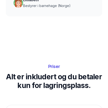
Bestyrer i barnehage (Norge)
Priser
Alt er inkludert og du betaler
kun for lagringsplass.