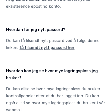
eksisterende epost.no konto.
Hvordan får jeg nytt passord?
Du kan få tilsendt nytt passord ved å følge denne
linken:
få tilsendt nytt passord her
.
Hvordan kan jeg se hvor mye lagringsplass jeg
bruker?
Du kan alltid se hvor mye lagringsplass du bruker i
kontrollpanelet etter at du har logget inn. Du kan
også alltid se hvor mye lagringsplass du bruker i vår
webmail.