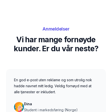
Anmeldelser
Vi har mange fornøyde
kunder. Er du vår neste?
En god e-post uten reklame og som utrolig nok
hadde navnet mitt ledig. Veldig fornøyd med at
alle tjenester er inkludert.
Dina
Student i markedsføring (Norge)