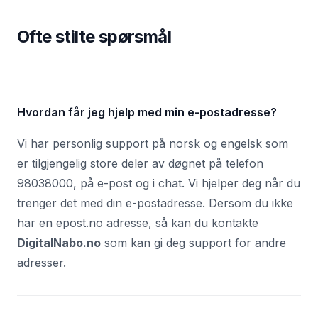
Ofte stilte spørsmål
Hvordan får jeg hjelp med min e-postadresse?
Vi har personlig support på norsk og engelsk som
er tilgjengelig store deler av døgnet på telefon
98038000, på e-post og i chat. Vi hjelper deg når du
trenger det med din e-postadresse. Dersom du ikke
har en epost.no adresse, så kan du kontakte
DigitalNabo.no
som kan gi deg support for andre
adresser.