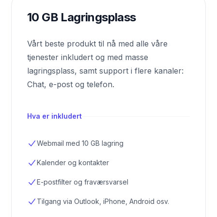
10 GB Lagringsplass
Vårt beste produkt til nå med alle våre
tjenester inkludert og med masse
lagringsplass, samt support i flere kanaler:
Chat, e-post og telefon.
Hva er inkludert
Webmail med 10 GB lagring
Kalender og kontakter
E-postfilter og fraværsvarsel
Tilgang via Outlook, iPhone, Android osv.