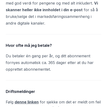
med god verdi for pengene og med alt inkludert.
Vi
skanner heller ikke innholdet i din e-post
for så å
bruke/selge det i markedsføringssammenheng i
andre digitale kanaler.
Hvor ofte må jeg betale?
Du betaler én gang per år, og ditt abonnement
fornyes automatisk ca. 365 dager etter at du har
opprettet abonnementet.
Driftsmeldinger
Følg
denne linken
for sjekke om det er meldt om feil