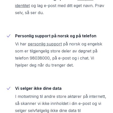
identitet
og lag e-post med ditt eget navn. Prøv
selv, så ser du.
Personlig support på norsk og på telefon
Vi har
personlig support
på norsk og engelsk
som er tilgjengelig store deler av døgnet på
telefon 98038000, på e-post og i chat. Vi
hjelper deg når du trenger det.
Vi selger ikke dine data
I motsetning til andre store aktører på internett,
så skanner vi ikke innholdet i din e-post og vi
selger selvfølgelig ikke dine data til