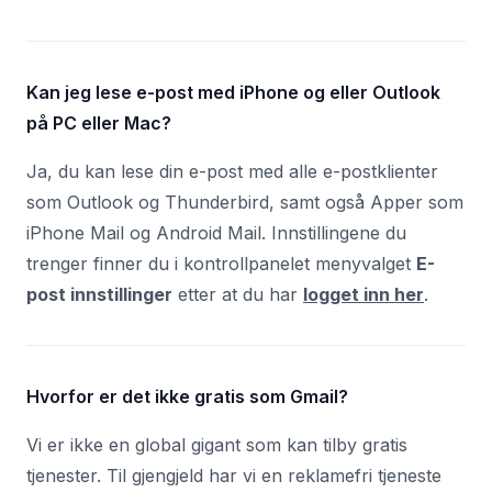
Kan jeg lese e-post med iPhone og eller Outlook
på PC eller Mac?
Ja, du kan lese din e-post med alle e-postklienter
som Outlook og Thunderbird, samt også Apper som
iPhone Mail og Android Mail. Innstillingene du
trenger finner du i kontrollpanelet menyvalget
E-
post innstillinger
etter at du har
logget inn her
.
Hvorfor er det ikke gratis som Gmail?
Vi er ikke en global gigant som kan tilby gratis
tjenester. Til gjengjeld har vi en reklamefri tjeneste